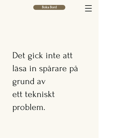
Boka Bord
Det gick inte att
läsa in spårare på
grund av
ett tekniskt
problem.